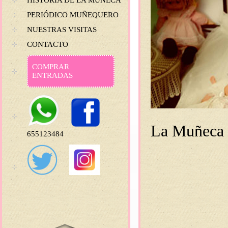
HISTORIA DE LA MUÑECA
PERIÓDICO MUÑEQUERO
NUESTRAS VISITAS
CONTACTO
COMPRAR
ENTRADAS
La Muñeca 
655123484